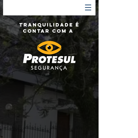
tranquilidade é
contar com a