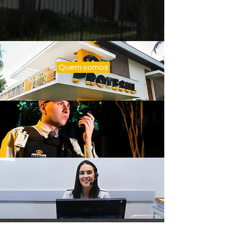
Quem somos
Nossos serviços